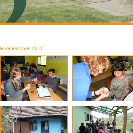
Roemeniëreis 2011