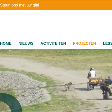
Steun ons met uw gift!
HOME
NIEUWS
ACTIVITEITEN
PROJECTEN
LES