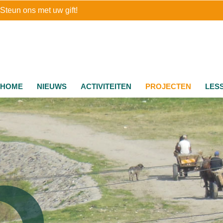
Steun ons met uw gift!
HOME
NIEUWS
ACTIVITEITEN
PROJECTEN
LES